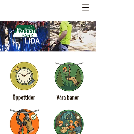
Öppettider
Våra banor