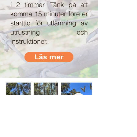
i 2 timmar. Tänk på att
komma 15 minuter före er
starttid för utlämning av
utrustning och
instruktioner.
Läs mer