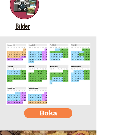
Bilder
Boka