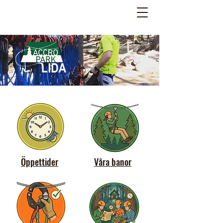
Öppettider
Våra banor