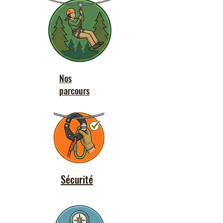
Nos
parcours
Sécurité