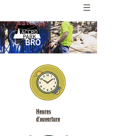
Heures
d'ouverture