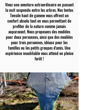
Vivez une aventure extraordinaire en passant
la nuit suspendu entre les arbres. Nos tentes
Tensile haut de gamme vous offrent un
confort absolu tout en vous permettant de
profiter de la nature comme jamais
auparavant. Nous proposons des modèles
pour deux personnes, ainsi que des modèles
pour trois personnes, idéaux pour les
familles ou les petits groupes d'amis. Une
expérience inoubliable vous attend en pleine
forêt !