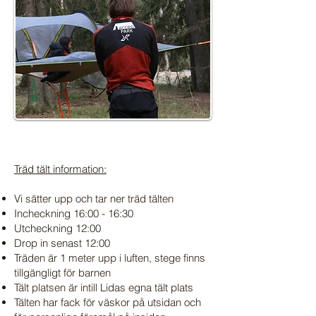
Träd tält information:
Vi sätter upp och tar ner träd tälten
Incheckning 16:00 - 16:30
Utcheckning 12:00
Drop in senast 12:00
Träden är 1 meter upp i luften, stege finns
tillgängligt för barnen
Tält platsen är intill Lidas egna tält plats
Tälten har fack för väskor på utsidan och