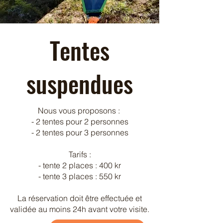
Tentes
suspendues
Nous vous proposons :
- 2 tentes pour 2 personnes
- 2 tentes pour 3 personnes
Tarifs :
- tente 2 places : 400 kr
- tente 3 places : 550 kr
La réservation doit être effectuée et
validée au moins 24h avant votre visite.