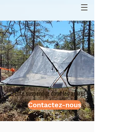
Tente suspendue dans les arbres
Contactez-nous