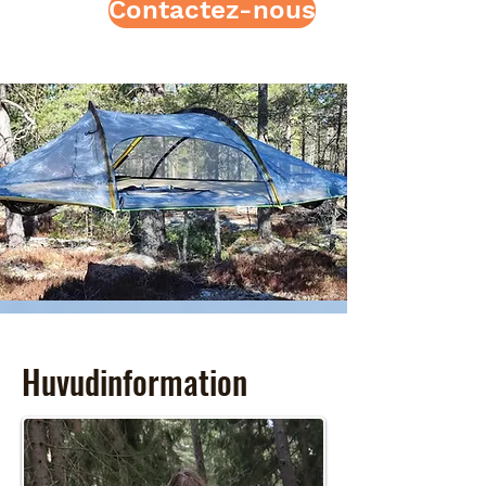
Contactez-nous
Huvudinformation