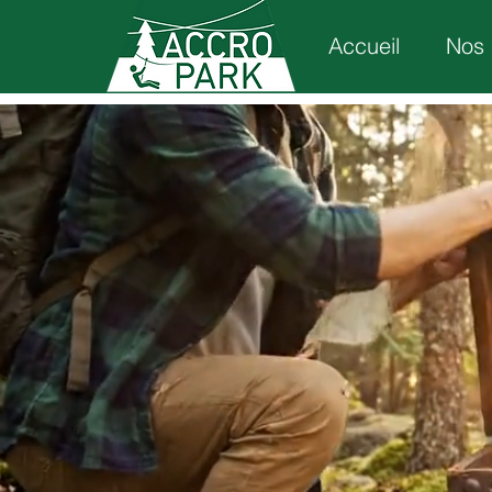
Accueil
Nos 