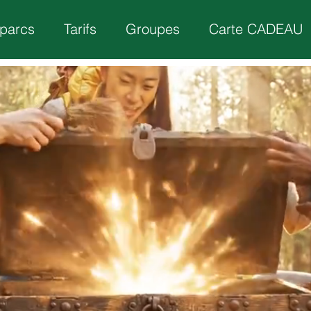
parcs
Tarifs
Groupes
Carte CADEAU