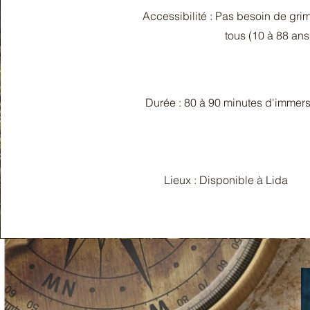
Accessibilité : Pas besoin de gri
tous (10 à 88 ans
Durée : 80 à 90 minutes d'immers
Lieux : Disponible à Lida