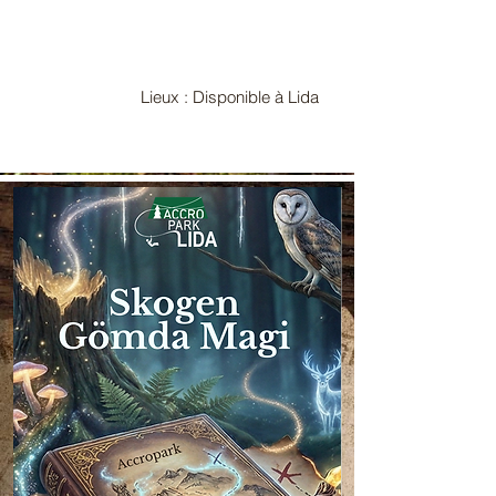
Lieux : Disponible à Lida