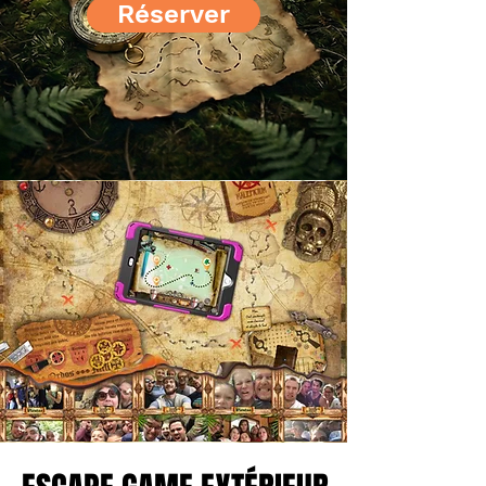
Réserver