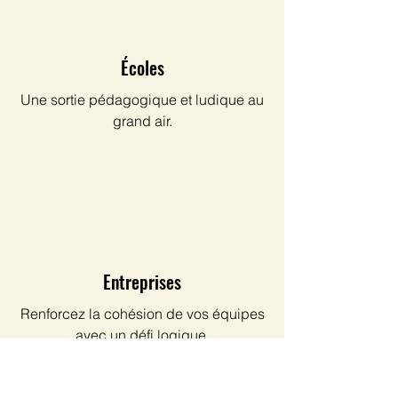
Écoles
Une sortie pédagogique et ludique au
grand air.
Entreprises
Renforcez la cohésion de vos équipes
avec un défi logique.