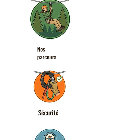
Nos
parcours
Sécurité