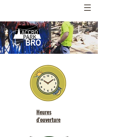
Heures
d'ouverture